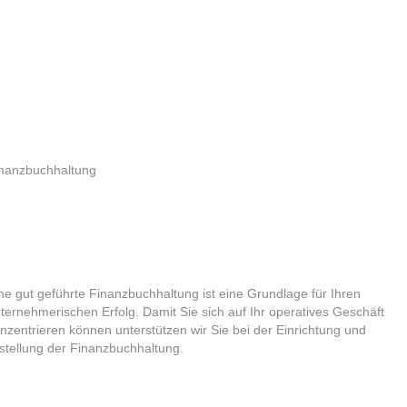
nanzbuchhaltung
ne gut geführte Finanzbuchhaltung ist eine Grundlage für Ihren
ternehmerischen Erfolg. Damit Sie sich auf Ihr operatives Geschäft
nzentrieren können unterstützen wir Sie bei der Einrichtung und
stellung der Finanzbuchhaltung.