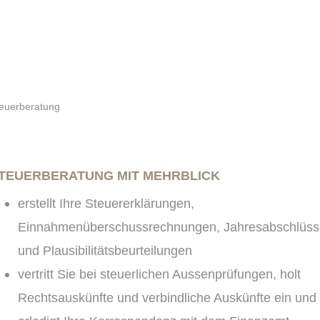
euerberatung
TEUERBERATUNG MIT MEHRBLICK
erstellt Ihre Steuererklärungen,
Einnahmenüberschussrechnungen, Jahresabschlüss
und Plausibilitätsbeurteilungen
vertritt Sie bei steuerlichen Aussenprüfungen, holt
Rechtsauskünfte und verbindliche Auskünfte ein und