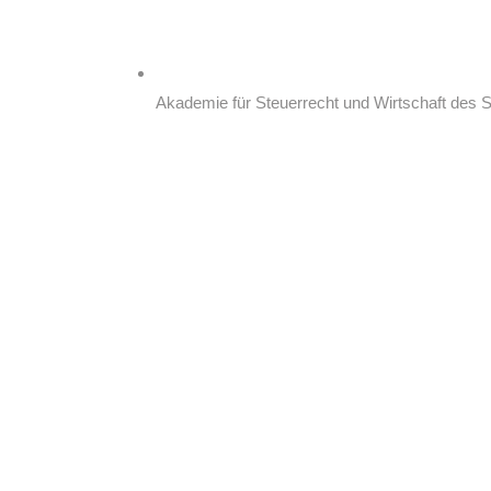
Akademie für Steuerrecht und Wirtschaft des 