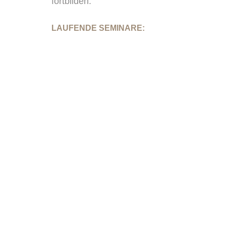
fortbilden:
LAUFENDE SEMINARE: