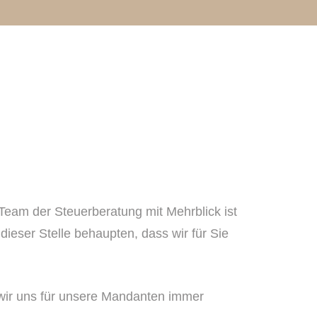
 Team der Steuerberatung mit Mehrblick ist
ieser Stelle behaupten, dass wir für Sie
 wir uns für unsere Mandanten immer